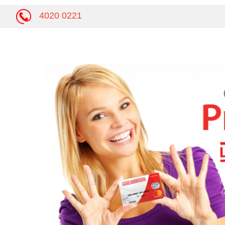
4020 0221