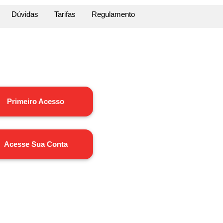
Dúvidas
Tarifas
Regulamento
Primeiro Acesso
Acesse Sua Conta