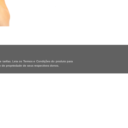
tarifas. Leia os Termos e Condições do produto para
o de propriedade de seus respectivos donos.