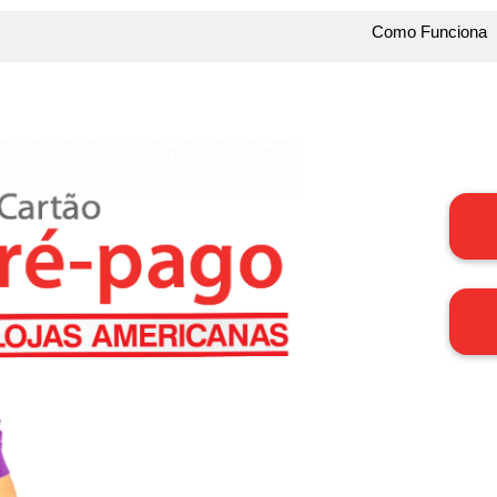
Como Funciona